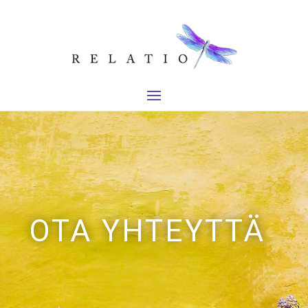
OTA YHTEYTTÄ