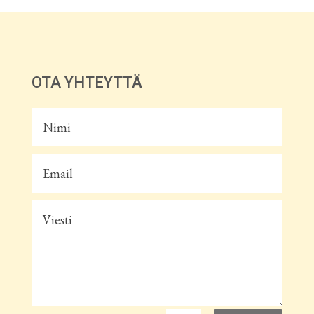
OTA YHTEYTTÄ